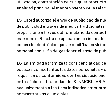
utilización, contratación de cualquier product
finalidad principal el mantenimiento de la rela
1.5. Usted autoriza el envío de publicidad de n
de publicidad a través de medios tradicionales
proporcione a través del formulario de contac
este medio. Resulta de aplicación lo dispuesto en
comercio electrónico que se modifica en virtud 
personal con el fin de gestionar el envío de pub
1.6. La entidad garantiza la confidencialidad d
públicas competentes los datos personales y c
requerida de conformidad con las disposicione
en los ficheros titularidad de IB INMOBILIARIA
exclusivamente a los fines indicados anteriorm
administrativas o judiciales.