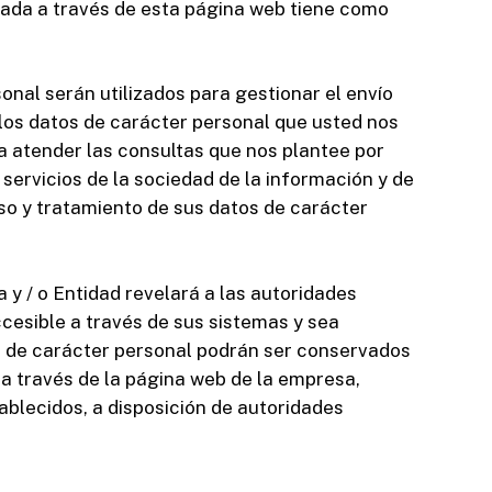
izada a través de esta página web tiene como
sonal serán utilizados para gestionar el envío
 los datos de carácter personal que usted nos
a atender las consultas que nos plantee por
de servicios de la sociedad de la información y de
 uso y tratamiento de sus datos de carácter
 y / o Entidad revelará a las autoridades
cesible a través de sus sistemas y sea
os de carácter personal podrán ser conservados
 a través de la página web de la empresa,
ablecidos, a disposición de autoridades